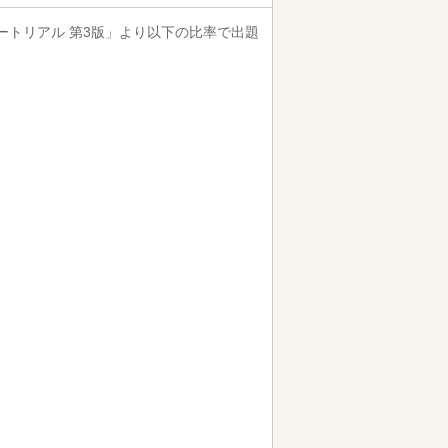
ュートリアル 第3版」より以下の比率で出題