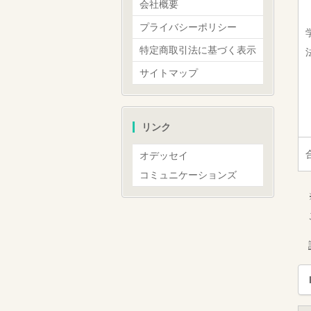
会社概要
プライバシーポリシー
特定商取引法に基づく表示
サイトマップ
リンク
オデッセイ
コミュニケーションズ