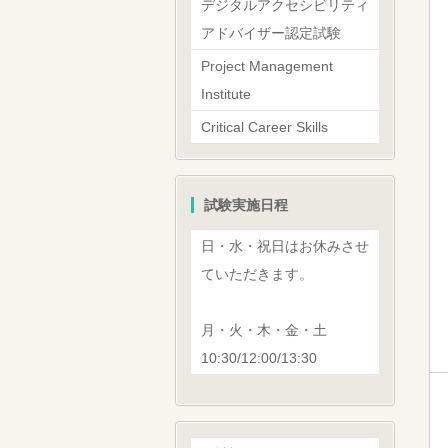
デジタルアクセシビリティ
アドバイザー認定試験
Project Management
Institute
Critical Career Skills
試験実施日程
日・水・祝日はお休みさせ
ていただきます。
月・火・木・金・土
10:30/12:00/13:30