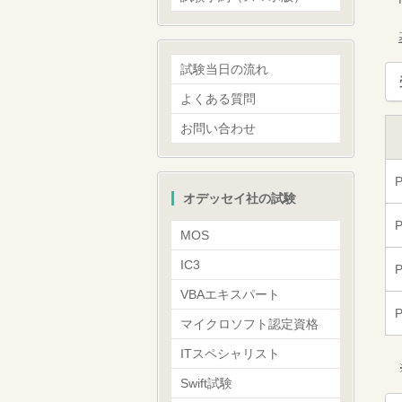
試験当日の流れ
よくある質問
お問い合わせ
オデッセイ社の試験
MOS
IC3
VBAエキスパート
マイクロソフト認定資格
ITスペシャリスト
Swift試験