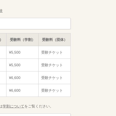
験
）
受験料（学割）
受験料（団体）
¥5,500
受験チケット
¥5,500
受験チケット
¥6,600
受験チケット
¥6,600
受験チケット
は
学割について
をご覧ください。