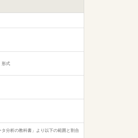
g）形式
データ分析の教科書」より以下の範囲と割合